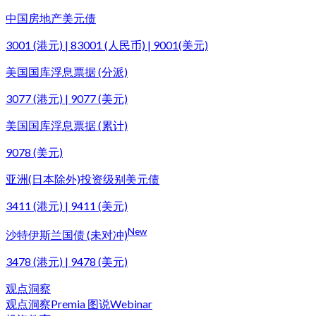
中国房地产美元债
3001 (港元) | 83001 (人民币) | 9001(美元)
美国国库浮息票据 (分派)
3077 (港元) | 9077 (美元)
美国国库浮息票据 (累计)
9078 (美元)
亚洲(日本除外)投资级别美元债
3411 (港元) | 9411 (美元)
New
沙特伊斯兰国债 (未对冲)
3478 (港元) | 9478 (美元)
观点洞察
观点洞察
Premia 图说
Webinar