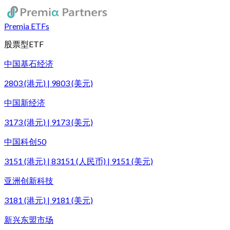
Premia ETFs
股票型ETF
中国基石经济
2803 (港元) | 9803 (美元)
中国新经济
3173 (港元) | 9173 (美元)
中国科创50
3151 (港元) | 83151 (人民币) | 9151 (美元)
亚洲创新科技
3181 (港元) | 9181 (美元)
新兴东盟市场