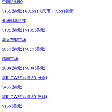
中国科创50
3151 (港元) | 83151 (人民币) | 9151 (美元)
亚洲创新科技
3181 (港元) | 9181 (美元)
新兴东盟市场
2810 (港元) | 9810 (美元)
越南市场
2804 (港元) | 9804 (美元)
富时 TWSE 台湾 50 (分派)
3453 (港元)
富时 TWSE 台湾 50 (累计)
9159 (美元)