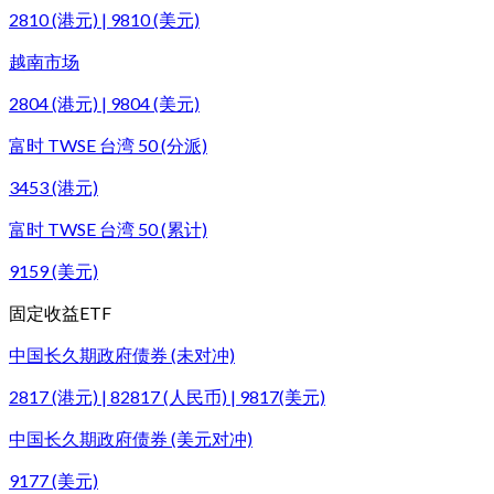
2810 (港元) | 9810 (美元)
越南市场
2804 (港元) | 9804 (美元)
富时 TWSE 台湾 50 (分派)
3453 (港元)
富时 TWSE 台湾 50 (累计)
9159 (美元)
固定收益ETF
中国长久期政府债券 (未对冲)
2817 (港元) | 82817 (人民币) | 9817(美元)
中国长久期政府债券 (美元对冲)
9177 (美元)