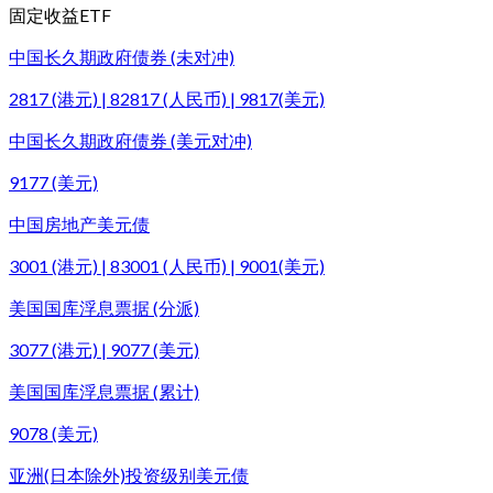
固定收益ETF
中国长久期政府债券 (未对冲)
2817 (港元) | 82817 (人民币) | 9817(美元)
中国长久期政府债券 (美元对冲)
9177 (美元)
中国房地产美元债
3001 (港元) | 83001 (人民币) | 9001(美元)
美国国库浮息票据 (分派)
3077 (港元) | 9077 (美元)
美国国库浮息票据 (累计)
9078 (美元)
亚洲(日本除外)投资级别美元债