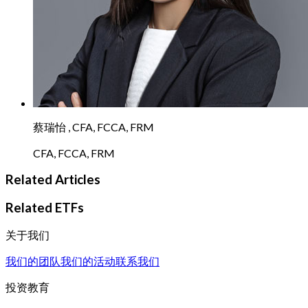
蔡瑞怡 , CFA, FCCA, FRM
CFA, FCCA, FRM
Related Articles
Related ETFs
关于我们
我们的团队
我们的活动
联系我们
投资教育