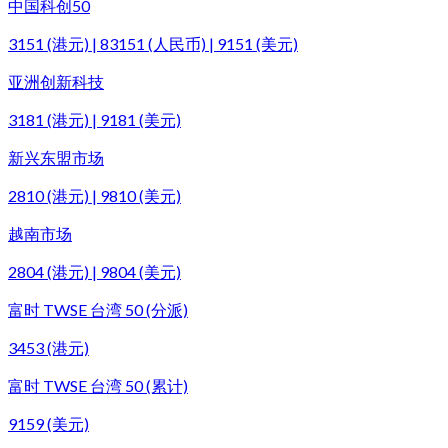
中国科创50
3151 (港元) | 83151 (人民币) | 9151 (美元)
亚洲创新科技
3181 (港元) | 9181 (美元)
新兴东盟市场
2810 (港元) | 9810 (美元)
越南市场
2804 (港元) | 9804 (美元)
富时 TWSE 台湾 50 (分派)
3453 (港元)
富时 TWSE 台湾 50 (累计)
9159 (美元)