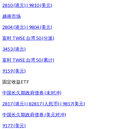
2810 (港元) | 9810 (美元)
越南市场
2804 (港元) | 9804 (美元)
富时 TWSE 台湾 50 (分派)
3453 (港元)
富时 TWSE 台湾 50 (累计)
9159 (美元)
固定收益ETF
中国长久期政府债券 (未对冲)
2817 (港元) | 82817 (人民币) | 9817(美元)
中国长久期政府债券 (美元对冲)
9177 (美元)