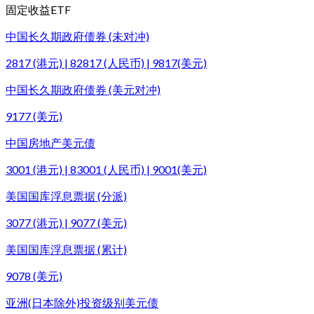
固定收益ETF
中国长久期政府债券 (未对冲)
2817 (港元) | 82817 (人民币) | 9817(美元)
中国长久期政府债券 (美元对冲)
9177 (美元)
中国房地产美元债
3001 (港元) | 83001 (人民币) | 9001(美元)
美国国库浮息票据 (分派)
3077 (港元) | 9077 (美元)
美国国库浮息票据 (累计)
9078 (美元)
亚洲(日本除外)投资级别美元债