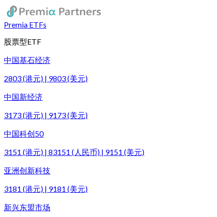
Premia ETFs
股票型ETF
中国基石经济
2803 (港元) | 9803 (美元)
中国新经济
3173 (港元) | 9173 (美元)
中国科创50
3151 (港元) | 83151 (人民币) | 9151 (美元)
亚洲创新科技
3181 (港元) | 9181 (美元)
新兴东盟市场