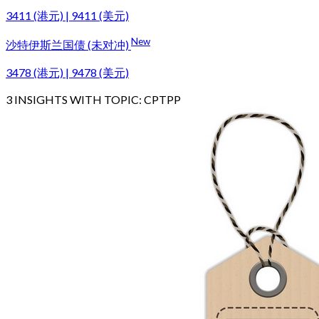
3411 (港元) | 9411 (美元)
New
沙特伊斯兰国债 (未对冲)
3478 (港元) | 9478 (美元)
3
INSIGHTS WITH TOPIC:
CPTPP