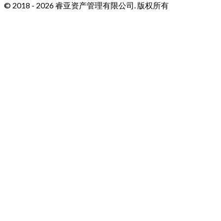
© 2018 - 2026 睿亚资产管理有限公司. 版权所有